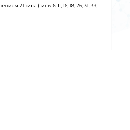
21 типа (типы 6, 11, 16, 18, 26, 31, 33,