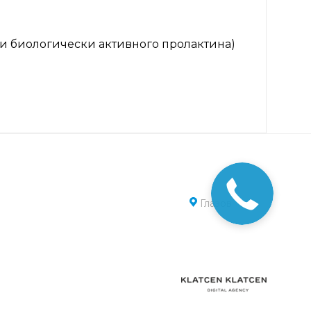
и биологически активного пролактина)
Глазов