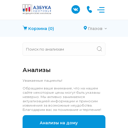
Корзина
(0)
Глазов
Анализы
Уважаемые пациенты!
Обращаем ваше внимание, что на нашем
сайте некоторые цены могут быть указаны
неверно. Мы активно занимаемся
актуализацией информации и приносим
извинения за возможные неудобства.
Благодарим вас за понимание и терпение!
Анализы на дому