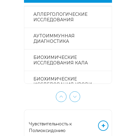
АЛЛЕРГОЛОГИЧЕСКИЕ
ИССЛЕДОВАНИЯ
АУТОИММУННАЯ
ДИАГНОСТИКА
БИОХИМИЧЕСКИЕ
ИССЛЕДОВАНИЯ КАЛА
БИОХИМИЧЕСКИЕ
ИССЛЕДОВАНИЯ КРОВИ
БИОХИМИЧЕСКИЕ
ИССЛЕДОВАНИЯ МОЧИ
ГЕМАТОЛОГИЧЕСКИЕ
Чувствительность к
+
ИССЛЕДОВАНИЯ
Полиоксидонию