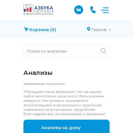
Корзина
(0)
Глазов
Анализы
Уважаемые пациенты!
Обращаем ваше внимание, что на нашем
сайте некоторые цены могут быть указаны
неверно. Мы активно занимаемся
актуализацией информации и приносим
извинения за возможные неудобства.
Благодарим вас за понимание и терпение!
Анализы на дому