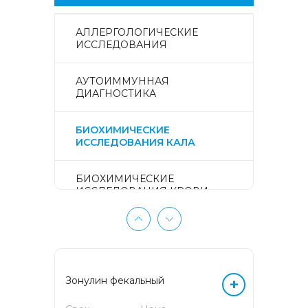
АЛЛЕРГОЛОГИЧЕСКИЕ
ИССЛЕДОВАНИЯ
АУТОИММУННАЯ
ДИАГНОСТИКА
БИОХИМИЧЕСКИЕ
ИССЛЕДОВАНИЯ КАЛА
БИОХИМИЧЕСКИЕ
ИССЛЕДОВАНИЯ КРОВИ
БИОХИМИЧЕСКИЕ
ИССЛЕДОВАНИЯ МОЧИ
ГЕМАТОЛОГИЧЕСКИЕ
Зонулин фекальный
+
ИССЛЕДОВАНИЯ