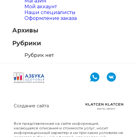
Магазин
Мой аккаунт
Наши специалисты
Оформление заказа
Архивы
Рубрики
Рубрик нет
Создание сайта
Вся представленная на сайте информация,
касающаяся описания и стоимости услуг, носит
информационный характер и ни при каких условиях не