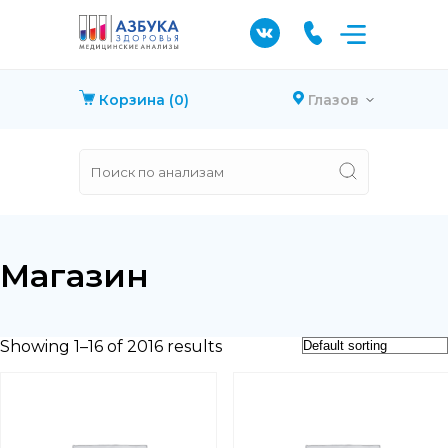
Корзина
(0)
Глазов
Магазин
Showing 1–16 of 2016 results