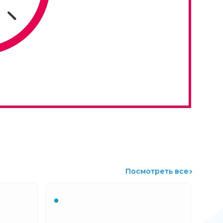
Посмотреть все