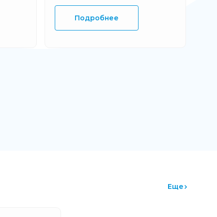
Подробнее
Еще