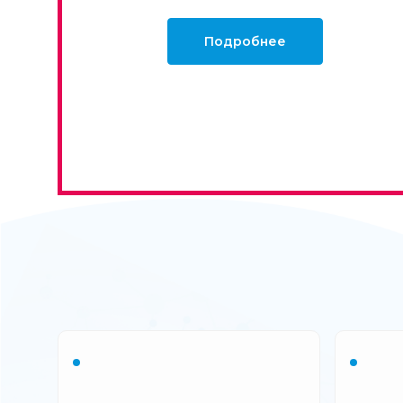
Подробнее