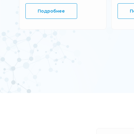
Подробнее
П